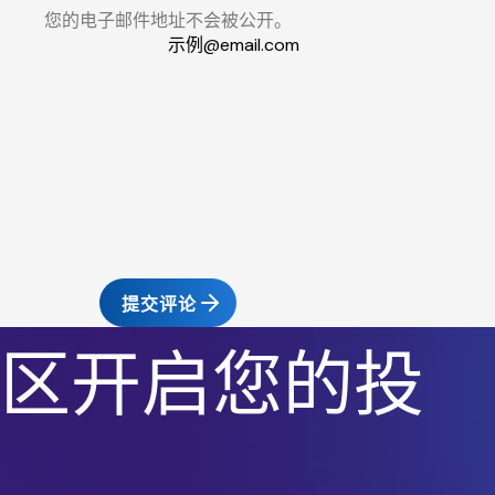
您的电子邮件地址不会被公开。
提交评论
区开启您的投