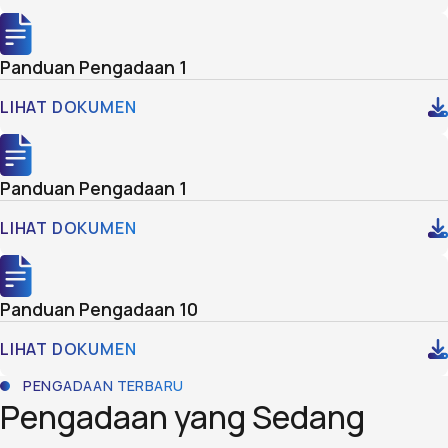
Panduan Pengadaan 1
LIHAT DOKUMEN
Panduan Pengadaan 1
LIHAT DOKUMEN
Panduan Pengadaan 10
LIHAT DOKUMEN
PENGADAAN TERBARU
Pengadaan yang Sedang