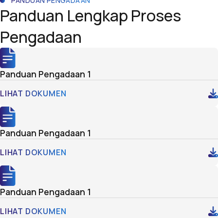
PANDUAN PENGADAAN
Panduan Lengkap Proses
Pengadaan
Panduan Pengadaan 1
LIHAT DOKUMEN
Panduan Pengadaan 1
LIHAT DOKUMEN
Panduan Pengadaan 1
LIHAT DOKUMEN