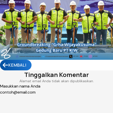
KEMBALI
Tinggalkan Komentar
Alamat email Anda tidak akan dipublikasikan.