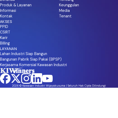
Produk & Layanan
Keunggulan
Informasi
Media
Kontak
Tenant
AKSES
PPID
CSIRT
Karir
Billing
LAYANAN
Lahan Industri Siap Bangun
Bangunan Pabrik Siap Pakai (BPSP)
Kerjasama Komersial Kawasan Industri
2026 © Kawasan Industri Wijayakusuma | Seluruh Hak Cipta Dilindungi