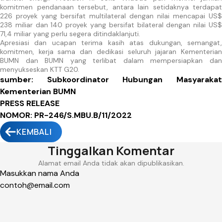
komitmen pendanaan tersebut, antara lain setidaknya terdapat
226 proyek yang bersifat multilateral dengan nilai mencapai US$
238 miliar dan 140 proyek yang bersifat bilateral dengan nilai US$
71,4 miliar yang perlu segera ditindaklanjuti.
Apresiasi dan ucapan terima kasih atas dukungan, semangat,
komitmen, kerja sama dan dedikasi seluruh jajaran Kementerian
BUMN dan BUMN yang terlibat dalam mempersiapkan dan
menyukseskan KTT G20.
sumber: Subkoordinator Hubungan Masyarakat
Kementerian BUMN
PRESS RELEASE
NOMOR: PR-246/S.MBU.B/11/2022
KEMBALI
Tinggalkan Komentar
Alamat email Anda tidak akan dipublikasikan.