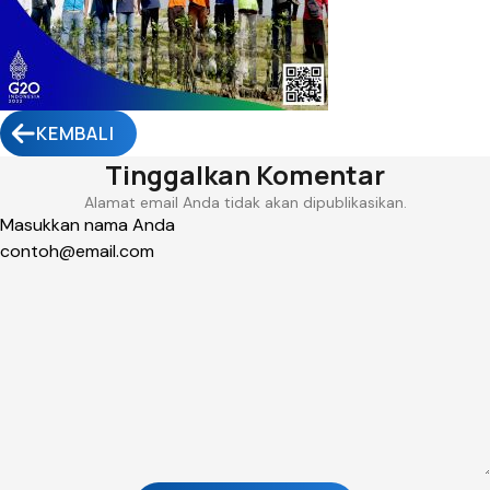
KEMBALI
Tinggalkan Komentar
Alamat email Anda tidak akan dipublikasikan.