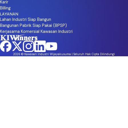
Karir
Billing
LAYANAN
Lahan Industri Siap Bangun
Bangunan Pabrik Siap Pakai (BPSP)
Kerjasama Komersial Kawasan Industri
2026 © Kawasan Industri Wijayakusuma | Seluruh Hak Cipta Dilindungi