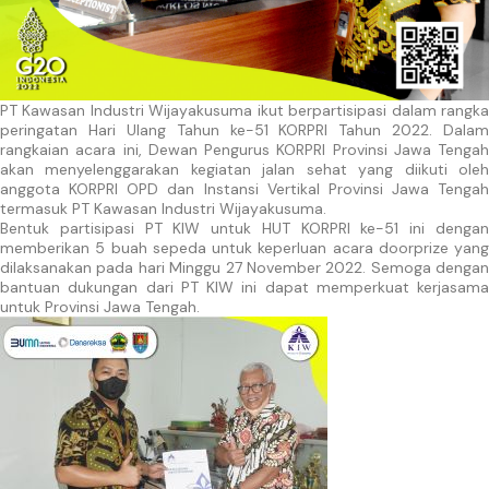
PT Kawasan Industri Wijayakusuma ikut berpartisipasi dalam rangka
peringatan Hari Ulang Tahun ke-51 KORPRI Tahun 2022. Dalam
rangkaian acara ini, Dewan Pengurus KORPRI Provinsi Jawa Tengah
akan menyelenggarakan kegiatan jalan sehat yang diikuti oleh
anggota KORPRI OPD dan Instansi Vertikal Provinsi Jawa Tengah
termasuk PT Kawasan Industri Wijayakusuma.
Bentuk partisipasi PT KIW untuk HUT KORPRI ke-51 ini dengan
memberikan 5 buah sepeda untuk keperluan acara doorprize yang
dilaksanakan pada hari Minggu 27 November 2022. Semoga dengan
bantuan dukungan dari PT KIW ini dapat memperkuat kerjasama
untuk Provinsi Jawa Tengah.