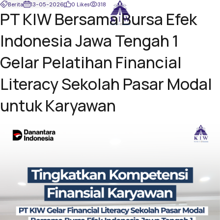
Berita
13-05-2026
0 Likes
318
PT KIW Bersama Bursa Efek
Indonesia Jawa Tengah 1
Gelar Pelatihan Financial
Literacy Sekolah Pasar Modal
untuk Karyawan