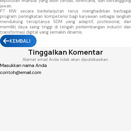
keputusan finansial yang lebih cerdas, terencana, dan bertanggung
jawab.
PT KIW secara berkelanjutan terus menghadirkan berbagai
program peningkatan kompetensi bagi karyawan sebagai langkah
mendukung terciptanya SDM yang adaptif, profesional, dan
memiliki daya saing tinggi di tengah perkembangan industri dan
transformasi digital yang semakin dinamis.
KEMBALI
Tinggalkan Komentar
Alamat email Anda tidak akan dipublikasikan.