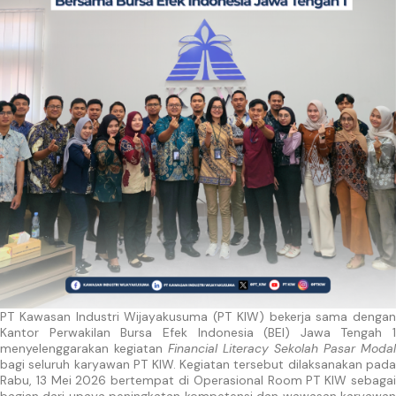
PT Kawasan Industri Wijayakusuma (PT KIW) bekerja sama dengan
Kantor Perwakilan Bursa Efek Indonesia (BEI) Jawa Tengah 1
menyelenggarakan kegiatan
Financial Literacy Sekolah Pasar Modal
bagi seluruh karyawan PT KIW. Kegiatan tersebut dilaksanakan pada
Rabu, 13 Mei 2026 bertempat di Operasional Room PT KIW sebagai