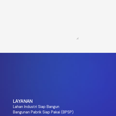
LAYANAN
Lahan Industri Siap Bangun
Bangunan Pabrik Siap Pakai (BPSP)