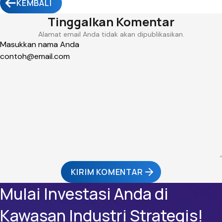
KEMBALI
Tinggalkan Komentar
Alamat email Anda tidak akan dipublikasikan.
KIRIM KOMENTAR
Mulai Investasi Anda di
Kawasan Industri Strategis!