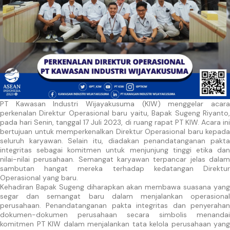
PT Kawasan Industri Wijayakusuma (KIW) menggelar acara
perkenalan Direktur Operasional baru yaitu, Bapak Sugeng Riyanto,
pada hari Senin, tanggal 17 Juli 2023, di ruang rapat PT KIW. Acara ini
bertujuan untuk memperkenalkan Direktur Operasional baru kepada
seluruh karyawan. Selain itu, diadakan penandatanganan pakta
integritas sebagai komitmen untuk menjunjung tinggi etika dan
nilai-nilai perusahaan. Semangat karyawan terpancar jelas dalam
sambutan hangat mereka terhadap kedatangan Direktur
Operasional yang baru.
Kehadiran Bapak Sugeng diharapkan akan membawa suasana yang
segar dan semangat baru dalam menjalankan operasional
perusahaan. Penandatanganan pakta integritas dan penyerahan
dokumen-dokumen perusahaan secara simbolis menandai
komitmen PT KIW dalam menjalankan tata kelola perusahaan yang