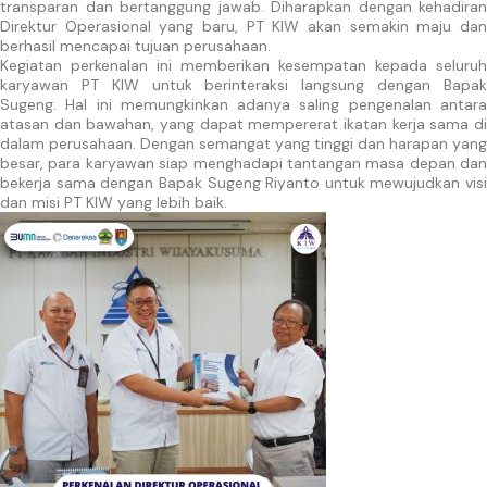
transparan dan bertanggung jawab. Diharapkan dengan kehadiran
Direktur Operasional yang baru, PT KIW akan semakin maju dan
berhasil mencapai tujuan perusahaan.
Kegiatan perkenalan ini memberikan kesempatan kepada seluruh
karyawan PT KIW untuk berinteraksi langsung dengan Bapak
Sugeng. Hal ini memungkinkan adanya saling pengenalan antara
atasan dan bawahan, yang dapat mempererat ikatan kerja sama di
dalam perusahaan. Dengan semangat yang tinggi dan harapan yang
besar, para karyawan siap menghadapi tantangan masa depan dan
bekerja sama dengan Bapak Sugeng Riyanto untuk mewujudkan visi
dan misi PT KIW yang lebih baik.