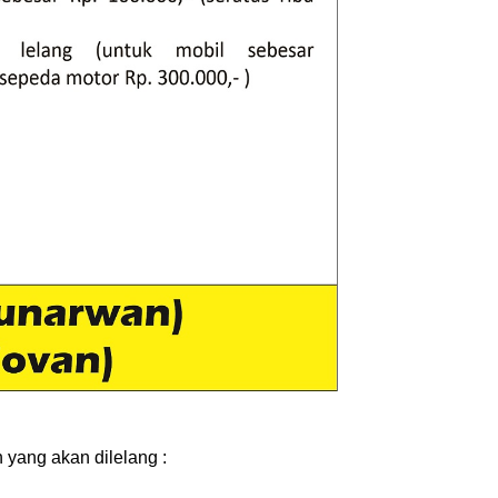
yang akan dilelang :