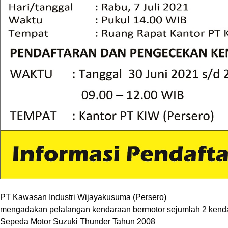
PT Kawasan Industri Wijayakusuma (Persero)
mengadakan pelalangan kendaraan bermotor sejumlah 2 kendara
Sepeda Motor Suzuki Thunder Tahun 2008