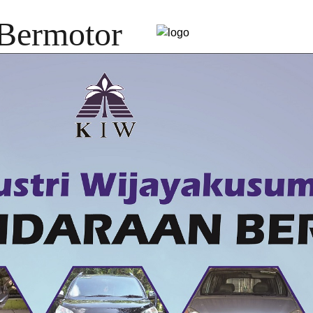
 Bermotor
BERANDA