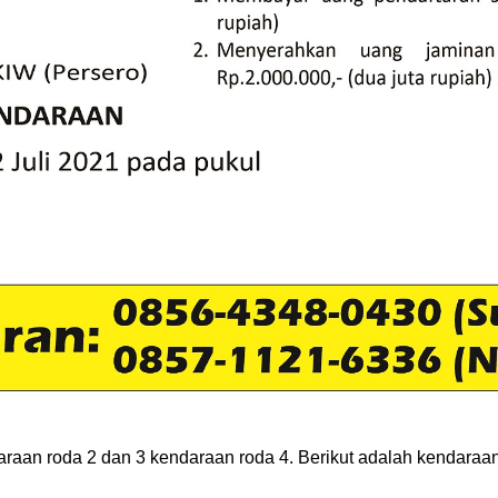
an roda 2 dan 3 kendaraan roda 4. Berikut adalah kendaraan 