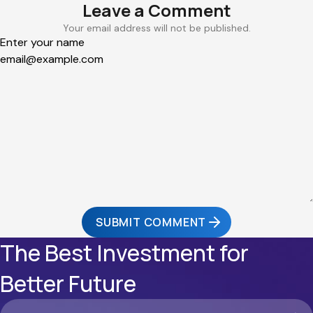
Leave a Comment
Your email address will not be published.
SUBMIT COMMENT
The Best Investment for
Better Future