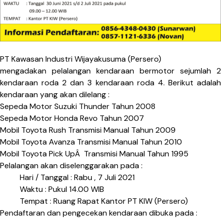
PT Kawasan Industri Wijayakusuma (Persero)
mengadakan pelalangan kendaraan bermotor sejumlah 2
kendaraan roda 2 dan 3 kendaraan roda 4. Berikut adalah
kendaraan yang akan dilelang :
Sepeda Motor Suzuki Thunder Tahun 2008
Sepeda Motor Honda Revo Tahun 2007
Mobil Toyota Rush Transmisi Manual Tahun 2009
Mobil Toyota Avanza Transmisi Manual Tahun 2010
Mobil Toyota Pick UpÂ Transmisi Manual Tahun 1995
Pelalangan akan diselenggarakan pada :
Hari / Tanggal : Rabu , 7 Juli 2021
Waktu : Pukul 14.00 WIB
Tempat : Ruang Rapat Kantor PT KIW (Persero)
Pendaftaran dan pengecekan kendaraan dibuka pada :